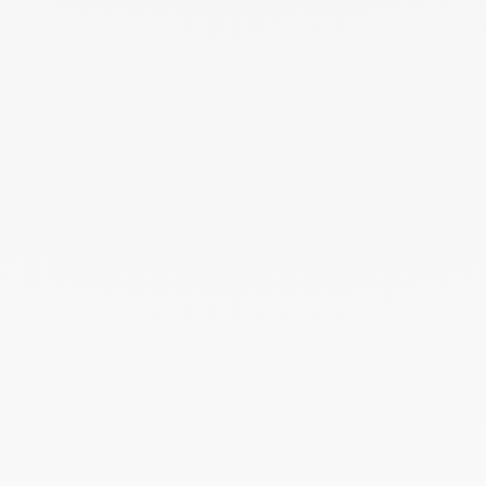
Agosto 2024
Julio 2024
Junio 2024
Mayo 2024
Abril 2024
Marzo 2024
Febrero 2024
Enero 2024
Diciembre 2023
Noviembre 2023
Octubre 2023
Septiembre 2023
Agosto 2023
Julio 2023
Junio 2023
Mayo 2023
Abril 2023
Marzo 2023
Febrero 2023
Enero 2023
Diciembre 2022
Noviembre 2022
Octubre 2022
Septiembre 2022