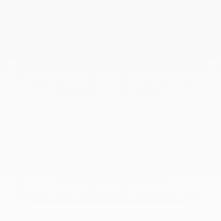
Agosto 2022
Junio 2022
Mayo 2022
Abril 2022
Marzo 2022
Febrero 2022
Enero 2022
Diciembre 2021
Noviembre 2021
Septiembre 2021
Agosto 2021
Junio 2021
Mayo 2021
Abril 2021
Marzo 2021
Febrero 2021
Enero 2021
Diciembre 2020
Noviembre 2020
Octubre 2020
Septiembre 2020
Julio 2020
Febrero 2020
Enero 2020