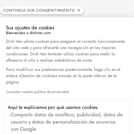
CONTINÚA SIN CONSENTIMIENTO
Pulsera Maillon Perle
modelo pequeño
Sus ajustes de cookies
oro amarillo
Bienvenidos a dinhvan.com
Plataforma de Gestión de Consentimiento: Persona
2 650 €
Dinh Van utiliza cookies para asegurar el correcto funcionamiento
del sitio web y para ofrecerle una navegación en las mejores
condiciones. Dinh Van también utiliza cookies para medir la
afluencia al sitio y realizar estadísticas de visita.
Para modificar sus preferencias posteriormente, haga clic en el
enlace «Gestión de cookies» situado en la parte inferior de la
página.
Consultar nuestra política de privacidad
Axeptio consent
Aquí te explicamos por qué usamos cookies.
Compartir datos de analítica, publicidad, datos de
Pulsera Serrure cuadrada
Pulsera Serrure Jonc
usuario y datos de personalización de anuncios
oro amarillo y diamantes
oro amarillo y diamante
con Google
7 990 €
3 500 €