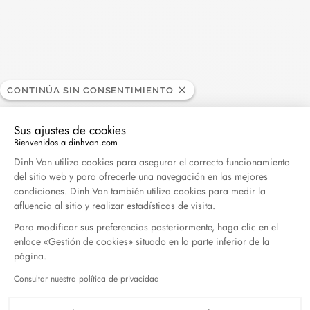
CONTINÚA SIN CONSENTIMIENTO
Pulsera de cordón
Pulsera de cordón
Menottes dinh van modelo
Menottes dinh van modelo
Sus ajustes de cookies
mediano
plata
extra grande
titanio negro
Bienvenidos a dinhvan.com
Plataforma de Gestión de Consentimiento: Persona
370 €
430 €
Dinh Van utiliza cookies para asegurar el correcto funcionamiento
del sitio web y para ofrecerle una navegación en las mejores
NOVEDAD
condiciones. Dinh Van también utiliza cookies para medir la
afluencia al sitio y realizar estadísticas de visita.
Para modificar sus preferencias posteriormente, haga clic en el
enlace «Gestión de cookies» situado en la parte inferior de la
página.
Consultar nuestra política de privacidad
Axeptio consent