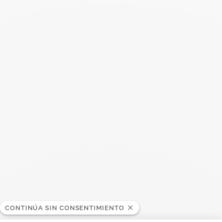
También se puede interesar
CONTINÚA SIN CONSENTIMIENTO