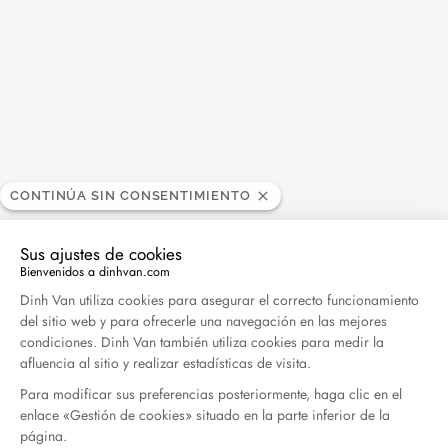
También se puede interesar
CONTINÚA SIN CONSENTIMIENTO
Sus ajustes de cookies
Bienvenidos a dinhvan.com
Plataforma de Gestión de Consentimiento: Persona
Dinh Van utiliza cookies para asegurar el correcto funcionamiento
del sitio web y para ofrecerle una navegación en las mejores
condiciones. Dinh Van también utiliza cookies para medir la
afluencia al sitio y realizar estadísticas de visita.
Para modificar sus preferencias posteriormente, haga clic en el
enlace «Gestión de cookies» situado en la parte inferior de la
página.