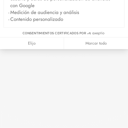
con Google
Medición de audiencia y análisis
Contenido personalizado
CONSENTIMIENTOS CERTIFICADOS POR
Elijo
Marcar todo
Anillo de cadena Menottes dinh van
oro amarillo
990 €