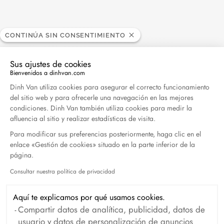
CONTINÚA SIN CONSENTIMIENTO
Sus ajustes de cookies
Bienvenidos a dinhvan.com
Plataforma de Gestión de Consentimiento: Persona
Dinh Van utiliza cookies para asegurar el correcto funcionamiento
del sitio web y para ofrecerle una navegación en las mejores
condiciones. Dinh Van también utiliza cookies para medir la
afluencia al sitio y realizar estadísticas de visita.
Para modificar sus preferencias posteriormente, haga clic en el
Collar Menottes dinh van modelo grande
enlace «Gestión de cookies» situado en la parte inferior de la
oro amarillo
página.
10 900 €
Consultar nuestra política de privacidad
Axeptio consent
Aquí te explicamos por qué usamos cookies.
Compartir datos de analítica, publicidad, datos de
usuario y datos de personalización de anuncios