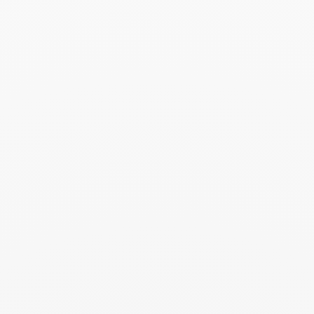
Leer más