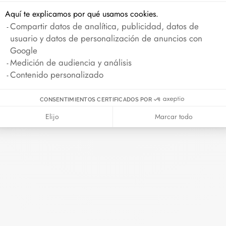
Aquí te explicamos por qué usamos cookies.
Compartir datos de analítica, publicidad, datos de
usuario y datos de personalización de anuncios con
Google
Medición de audiencia y análisis
Contenido personalizado
CONSENTIMIENTOS CERTIFICADOS POR
Elijo
Marcar todo