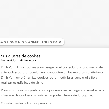
CONTINÚA SIN CONSENTIMIENTO
Sus ajustes de cookies
Bienvenidos a dinhvan.com
Plataforma de Gestión de Consentimiento: Personali
Dinh Van utiliza cookies para asegurar el correcto funcionamiento del
sitio web y para ofrecerle una navegación en las mejores condiciones.
Dinh Van también utiliza cookies para medir la afluencia al sitio y
realizar estadísticas de visita.
Para modificar sus preferencias posteriormente, haga clic en el enlace
«Gestión de cookies» situado en la parte inferior de la página.
Consultar nuestra política de privacidad
Axeptio consent