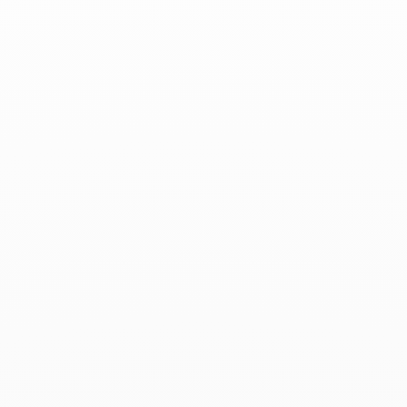
Productos asociados