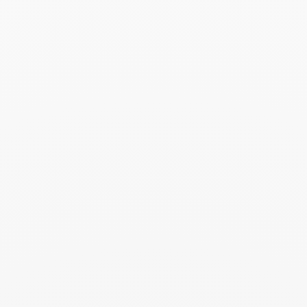
Agosto 2021
Air France Madame - 2 Agosto 2021