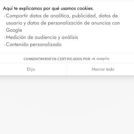
Aquí te explicamos por qué usamos cookies.
Compartir datos de analítica, publicidad, datos de
usuario y datos de personalización de anuncios con
Google
Medición de audiencia y análisis
Contenido personalizado
CONSENTIMIENTOS CERTIFICADOS POR
Elijo
Marcar todo