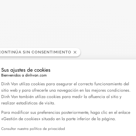
CONTINÚA SIN CONSENTIMIENTO
Sus ajustes de cookies
Bienvenidos a dinhvan.com
Plataforma de Gestión de Consentimiento: Personali
Dinh Van utiliza cookies para asegurar el correcto funcionamiento del
sitio web y para ofrecerle una navegación en las mejores condiciones.
Dinh Van también utiliza cookies para medir la afluencia al sitio y
realizar estadísticas de visita.
Para modificar sus preferencias posteriormente, haga clic en el enlace
«Gestión de cookies» situado en la parte inferior de la página.
Consultar nuestra política de privacidad
Axeptio consent