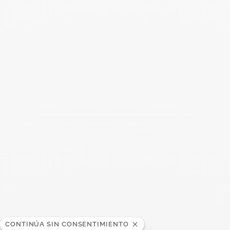
También se puede interesar
CONTINÚA SIN CONSENTIMIENTO