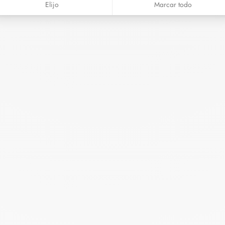
Elijo
Marcar todo