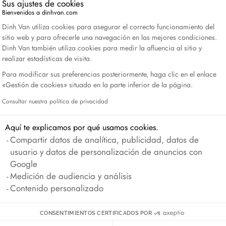
Sus ajustes de cookies
Bienvenidos a dinhvan.com
Plataforma de Gestión de Consentimiento: Personali
Dinh Van utiliza cookies para asegurar el correcto funcionamiento del
sitio web y para ofrecerle una navegación en las mejores condiciones.
Dinh Van también utiliza cookies para medir la afluencia al sitio y
realizar estadísticas de visita.
Para modificar sus preferencias posteriormente, haga clic en el enlace
«Gestión de cookies» situado en la parte inferior de la página.
Consultar nuestra política de privacidad
Axeptio consent
Aquí te explicamos por qué usamos cookies.
Compartir datos de analítica, publicidad, datos de
usuario y datos de personalización de anuncios con
Google
Medición de audiencia y análisis
Contenido personalizado
CONSENTIMIENTOS CERTIFICADOS POR