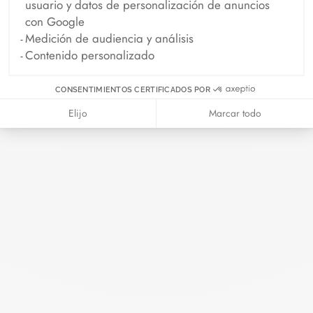
usuario y datos de personalización de anuncios
con Google
Medición de audiencia y análisis
Contenido personalizado
CONSENTIMIENTOS CERTIFICADOS POR
Elijo
Marcar todo
Collar Maillon modelo mediano
oro amarillo y diamantes
9 900 €