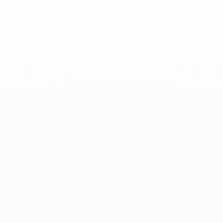
Productos asociados