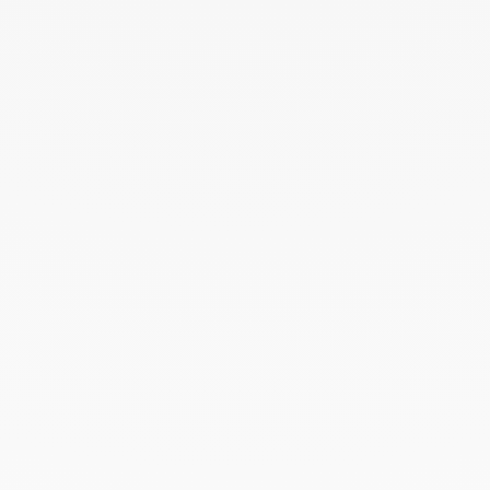
Diciembre 2023
Noviembre 2023
Octubre 2023
Septiembre 2023
Agosto 2023
Julio 2023
Junio 2023
Mayo 2023
Abril 2023
Marzo 2023
Febrero 2023
Enero 2023
Diciembre 2022
Noviembre 2022
Octubre 2022
Septiembre 2022
Agosto 2022
Junio 2022
Mayo 2022
Abril 2022
Marzo 2022
Febrero 2022
Enero 2022
Diciembre 2021