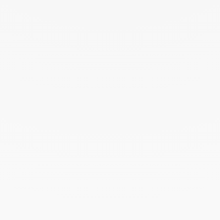
Febrero 2024
Enero 2024
Diciembre 2023
Noviembre 2023
Octubre 2023
Septiembre 2023
Agosto 2023
Julio 2023
Junio 2023
Mayo 2023
Abril 2023
Marzo 2023
Febrero 2023
Enero 2023
Diciembre 2022
Noviembre 2022
Octubre 2022
Septiembre 2022
Agosto 2022
Junio 2022
Mayo 2022
Abril 2022
Marzo 2022
Febrero 2022
Enero 2022
Diciembre 2021