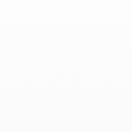
Le Monde - 18 de noviembre de 2022
Productos asociados