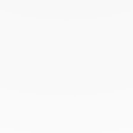
Mayo 2022
Abril 2022
Marzo 2022
Febrero 2022
Enero 2022
Diciembre 2021
Noviembre 2021
Septiembre 2021
Agosto 2021
Junio 2021
Mayo 2021
Abril 2021
Marzo 2021
Febrero 2021
Enero 2021
Diciembre 2020
Noviembre 2020
Octubre 2020
Septiembre 2020
Julio 2020
Febrero 2020
Enero 2020
Diciembre 2019
Noviembre 2019