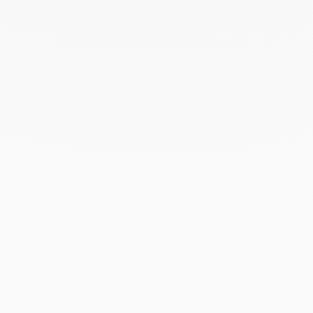
Mayo 2022
Abril 2022
Marzo 2022
Febrero 2022
Enero 2022
Diciembre 2021
Noviembre 2021
Septiembre 2021
Agosto 2021
Junio 2021
Mayo 2021
Abril 2021
Marzo 2021
Febrero 2021
Enero 2021
Diciembre 2020
Noviembre 2020
Octubre 2020
Septiembre 2020
Julio 2020
Febrero 2020
Enero 2020
Diciembre 2019
Noviembre 2019