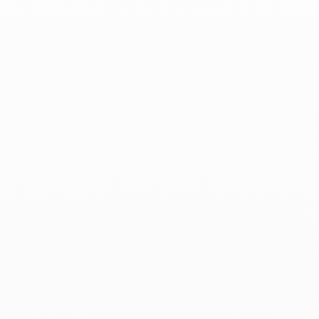
Gala - 15 de septiembre de 2022
Productos asociados