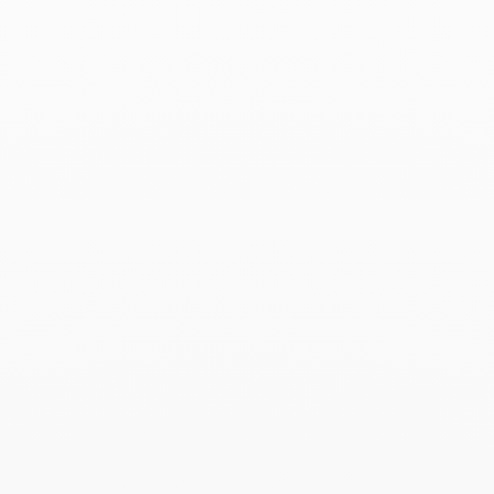
Productos asociados