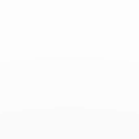
ELLE Belgica - Abril de 2023