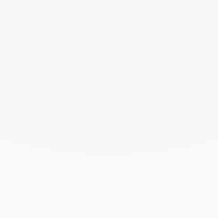
Diciembre 2023
Noviembre 2023
Octubre 2023
Septiembre 2023
Agosto 2023
Julio 2023
Junio 2023
Mayo 2023
Abril 2023
Marzo 2023
Febrero 2023
Enero 2023
Diciembre 2022
Noviembre 2022
Octubre 2022
Septiembre 2022
Agosto 2022
Junio 2022
Mayo 2022
Abril 2022
Marzo 2022
Febrero 2022
Enero 2022
Diciembre 2021
Noviembre 2021
Septiembre 2021