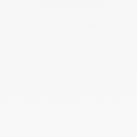
Febrero 2026
Enero 2026
Octubre 2025
Septiembre 2025
Junio 2025
Abril 2025
Marzo 2025
Febrero 2025
Diciembre 2024
Noviembre 2024
Octubre 2024
Septiembre 2024
Agosto 2024
Julio 2024
Junio 2024
Mayo 2024
Abril 2024
Marzo 2024
Febrero 2024
Enero 2024
Diciembre 2023
Noviembre 2023
Octubre 2023
Septiembre 2023