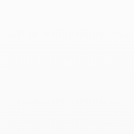
Productos asociados