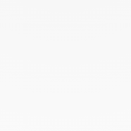
Agosto 2022
Junio 2022
Mayo 2022
Abril 2022
Marzo 2022
Febrero 2022
Enero 2022
Diciembre 2021
Noviembre 2021
Septiembre 2021
Agosto 2021
Junio 2021
Mayo 2021
Abril 2021
Marzo 2021
Febrero 2021
Enero 2021
Diciembre 2020
Noviembre 2020
Octubre 2020
Septiembre 2020
Julio 2020
Febrero 2020
Enero 2020