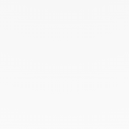
Agosto 2022
Junio 2022
Mayo 2022
Abril 2022
Marzo 2022
Febrero 2022
Enero 2022
Diciembre 2021
Noviembre 2021
Septiembre 2021
Agosto 2021
Junio 2021
Mayo 2021
Abril 2021
Marzo 2021
Febrero 2021
Enero 2021
Diciembre 2020
Noviembre 2020
Octubre 2020
Septiembre 2020
Julio 2020
Febrero 2020
Enero 2020