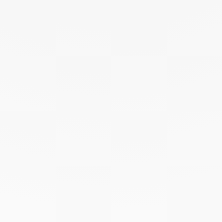
Octubre 2022
Septiembre 2022
Agosto 2022
Junio 2022
Mayo 2022
Abril 2022
Marzo 2022
Febrero 2022
Enero 2022
Diciembre 2021
Noviembre 2021
Septiembre 2021
Agosto 2021
Junio 2021
Mayo 2021
Abril 2021
Marzo 2021
Febrero 2021
Enero 2021
Diciembre 2020
Noviembre 2020
Octubre 2020
Septiembre 2020
Julio 2020
Febrero 2020
Enero 2020