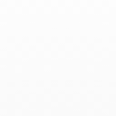
Marie-Claire - Diciembre 2018