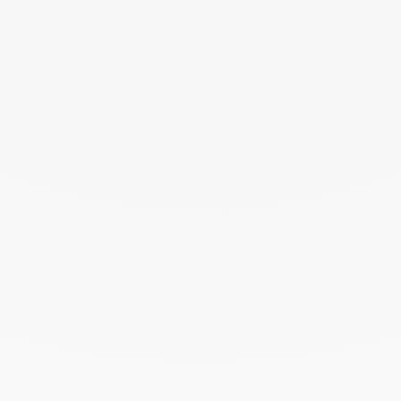
Octubre 2024
Septiembre 2024
Agosto 2024
Julio 2024
Junio 2024
Mayo 2024
Abril 2024
Marzo 2024
Febrero 2024
Enero 2024
Diciembre 2023
Noviembre 2023
Octubre 2023
Septiembre 2023
Agosto 2023
Julio 2023
Junio 2023
Mayo 2023
Abril 2023
Marzo 2023
Febrero 2023
Enero 2023
Diciembre 2022
Noviembre 2022