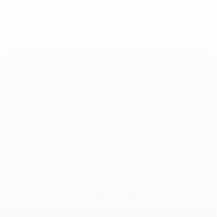
Productos asociados