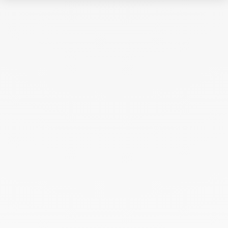
Octubre 2023
Septiembre 2023
Agosto 2023
Julio 2023
Junio 2023
Mayo 2023
Abril 2023
Marzo 2023
Febrero 2023
Enero 2023
Diciembre 2022
Noviembre 2022
Octubre 2022
Septiembre 2022
Agosto 2022
Junio 2022
Mayo 2022
Abril 2022
Marzo 2022
Febrero 2022
Enero 2022
Diciembre 2021
Noviembre 2021
Septiembre 2021