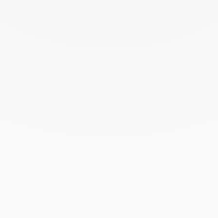
Octubre 2022
Septiembre 2022
Agosto 2022
Junio 2022
Mayo 2022
Abril 2022
Marzo 2022
Febrero 2022
Enero 2022
Diciembre 2021
Noviembre 2021
Septiembre 2021
Agosto 2021
Junio 2021
Mayo 2021
Abril 2021
Marzo 2021
Febrero 2021
Enero 2021
Diciembre 2020
Noviembre 2020
Octubre 2020
Septiembre 2020
Julio 2020
Febrero 2020
Enero 2020