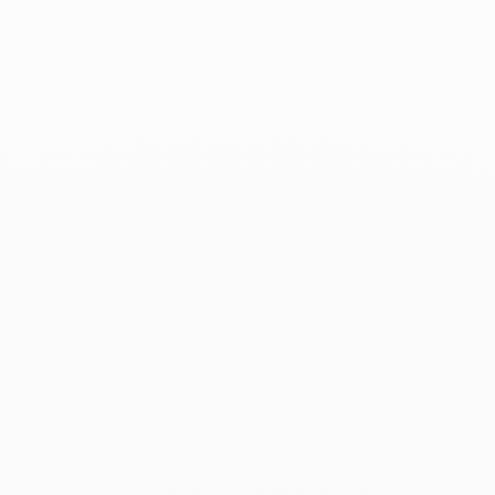
Les Echos - 21 Mayo 2021