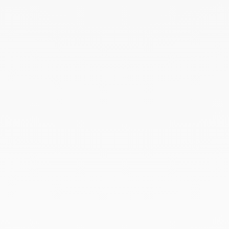
Mayo 2022
Abril 2022
Marzo 2022
Febrero 2022
Enero 2022
Diciembre 2021
Noviembre 2021
Septiembre 2021
Agosto 2021
Junio 2021
Mayo 2021
Abril 2021
Marzo 2021
Febrero 2021
Enero 2021
Diciembre 2020
Noviembre 2020
Octubre 2020
Septiembre 2020
Julio 2020
Febrero 2020
Enero 2020
Diciembre 2019
Noviembre 2019