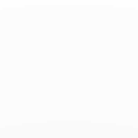
Productos asociados