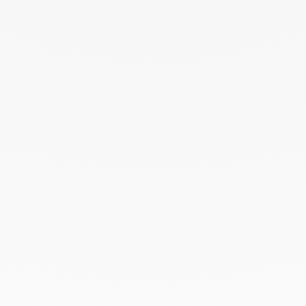
Octubre 2022
Septiembre 2022
Agosto 2022
Junio 2022
Mayo 2022
Abril 2022
Marzo 2022
Febrero 2022
Enero 2022
Diciembre 2021
Noviembre 2021
Septiembre 2021
Agosto 2021
Junio 2021
Mayo 2021
Abril 2021
Marzo 2021
Febrero 2021
Enero 2021
Diciembre 2020
Noviembre 2020
Octubre 2020
Septiembre 2020
Julio 2020
Febrero 2020
Enero 2020