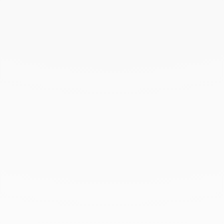
Agosto 2022
Junio 2022
Mayo 2022
Abril 2022
Marzo 2022
Febrero 2022
Enero 2022
Diciembre 2021
Noviembre 2021
Septiembre 2021
Agosto 2021
Junio 2021
Mayo 2021
Abril 2021
Marzo 2021
Febrero 2021
Enero 2021
Diciembre 2020
Noviembre 2020
Octubre 2020
Septiembre 2020
Julio 2020
Febrero 2020
Enero 2020