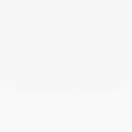
Agosto 2024
Julio 2024
Junio 2024
Mayo 2024
Abril 2024
Marzo 2024
Febrero 2024
Enero 2024
Diciembre 2023
Noviembre 2023
Octubre 2023
Septiembre 2023
Agosto 2023
Julio 2023
Junio 2023
Mayo 2023
Abril 2023
Marzo 2023
Febrero 2023
Enero 2023
Diciembre 2022
Noviembre 2022
Octubre 2022
Septiembre 2022