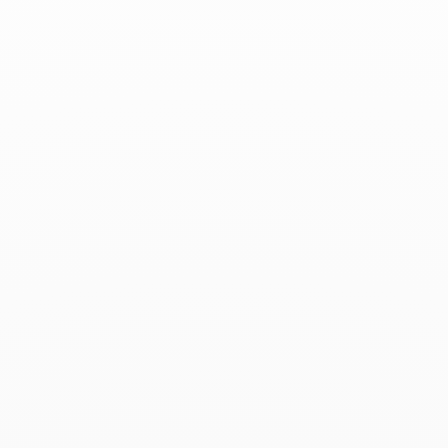
Grazia - Marzo 2019