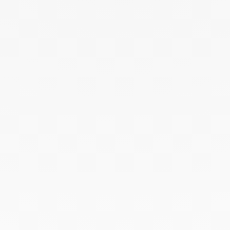
Octubre 2022
Septiembre 2022
Agosto 2022
Junio 2022
Mayo 2022
Abril 2022
Marzo 2022
Febrero 2022
Enero 2022
Diciembre 2021
Noviembre 2021
Septiembre 2021
Agosto 2021
Junio 2021
Mayo 2021
Abril 2021
Marzo 2021
Febrero 2021
Enero 2021
Diciembre 2020
Noviembre 2020
Octubre 2020
Septiembre 2020
Julio 2020
Febrero 2020
Enero 2020