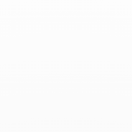
Elle - 23 Abril 2021
Productos asociados