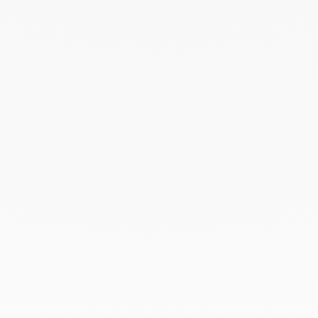
Mayo 2022
Abril 2022
Marzo 2022
Febrero 2022
Enero 2022
Diciembre 2021
Noviembre 2021
Septiembre 2021
Agosto 2021
Junio 2021
Mayo 2021
Abril 2021
Marzo 2021
Febrero 2021
Enero 2021
Diciembre 2020
Noviembre 2020
Octubre 2020
Septiembre 2020
Julio 2020
Febrero 2020
Enero 2020
Diciembre 2019
Noviembre 2019