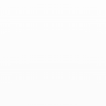
Elle - 02 Abril 2021