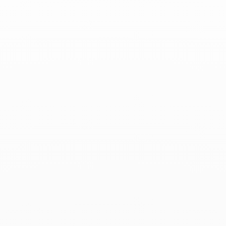
Athletica - 20 de noviembre de 2023
Productos asociados