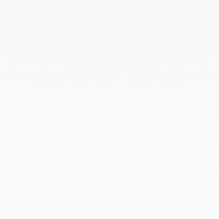
Agosto 2022
Junio 2022
Mayo 2022
Abril 2022
Marzo 2022
Febrero 2022
Enero 2022
Diciembre 2021
Noviembre 2021
Septiembre 2021
Agosto 2021
Junio 2021
Mayo 2021
Abril 2021
Marzo 2021
Febrero 2021
Enero 2021
Diciembre 2020
Noviembre 2020
Octubre 2020
Septiembre 2020
Julio 2020
Febrero 2020
Enero 2020