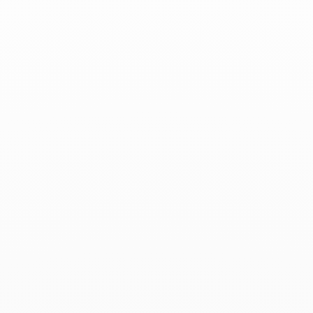
Marie Claire - 07 Octubre 2020
Productos asociados