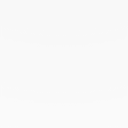
Mayo 2022
Abril 2022
Marzo 2022
Febrero 2022
Enero 2022
Diciembre 2021
Noviembre 2021
Septiembre 2021
Agosto 2021
Junio 2021
Mayo 2021
Abril 2021
Marzo 2021
Febrero 2021
Enero 2021
Diciembre 2020
Noviembre 2020
Octubre 2020
Septiembre 2020
Julio 2020
Febrero 2020
Enero 2020
Diciembre 2019
Noviembre 2019