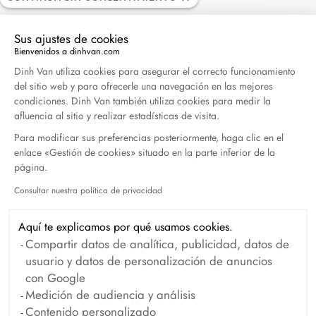
Sus ajustes de cookies
Bienvenidos a dinhvan.com
Plataforma de Gestión de Consentimiento: Persona
Dinh Van utiliza cookies para asegurar el correcto funcionamiento
del sitio web y para ofrecerle una navegación en las mejores
condiciones. Dinh Van también utiliza cookies para medir la
afluencia al sitio y realizar estadísticas de visita.
Para modificar sus preferencias posteriormente, haga clic en el
enlace «Gestión de cookies» situado en la parte inferior de la
Collar Menottes dinh van
Collar Menottes dinh van
página.
XL
XL
oro blanco y diamantes
oro amarillo
Consultar nuestra política de privacidad
Axeptio consent
17 400 €
12 900 €
Aquí te explicamos por qué usamos cookies.
Compartir datos de analítica, publicidad, datos de
usuario y datos de personalización de anuncios
con Google
Medición de audiencia y análisis
Contenido personalizado