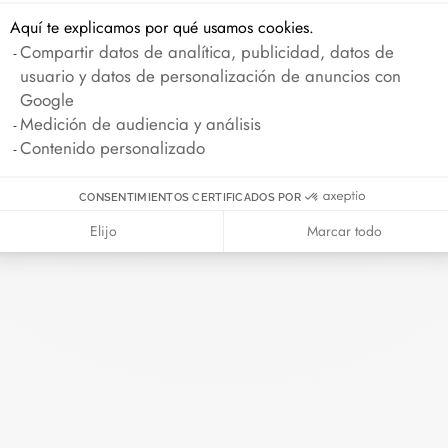
Aquí te explicamos por qué usamos cookies.
Compartir datos de analítica, publicidad, datos de
usuario y datos de personalización de anuncios con
Google
Medición de audiencia y análisis
Contenido personalizado
CONSENTIMIENTOS CERTIFICADOS POR
Elijo
Marcar todo