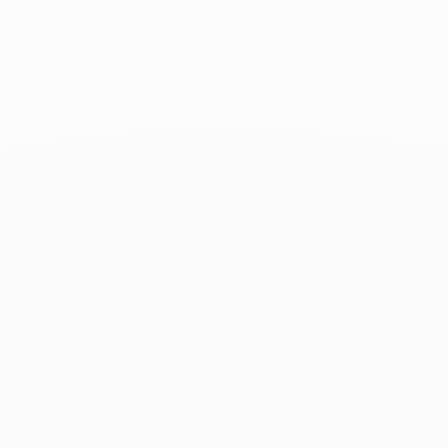
Le Figaro Magazine - Diciembre 2019