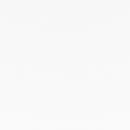
Octubre 2022
Septiembre 2022
Agosto 2022
Junio 2022
Mayo 2022
Abril 2022
Marzo 2022
Febrero 2022
Enero 2022
Diciembre 2021
Noviembre 2021
Septiembre 2021
Agosto 2021
Junio 2021
Mayo 2021
Abril 2021
Marzo 2021
Febrero 2021
Enero 2021
Diciembre 2020
Noviembre 2020
Octubre 2020
Septiembre 2020
Julio 2020
Febrero 2020
Enero 2020