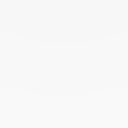
Octubre 2022
Septiembre 2022
Agosto 2022
Junio 2022
Mayo 2022
Abril 2022
Marzo 2022
Febrero 2022
Enero 2022
Diciembre 2021
Noviembre 2021
Septiembre 2021
Agosto 2021
Junio 2021
Mayo 2021
Abril 2021
Marzo 2021
Febrero 2021
Enero 2021
Diciembre 2020
Noviembre 2020
Octubre 2020
Septiembre 2020
Julio 2020
Febrero 2020
Enero 2020