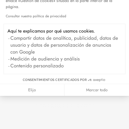
enlace «Gestión de cookies» situado en la parte inferior de la
página.
Consultar nuestra política de privacidad
Axeptio consent
Aquí te explicamos por qué usamos cookies.
Compartir datos de analítica, publicidad, datos de
Pulsera Maillon
usuario y datos de personalización de anuncios
oro amarillo
con Google
8 900 €
Medición de audiencia y análisis
Contenido personalizado
CONSENTIMIENTOS CERTIFICADOS POR
Elijo
Marcar todo