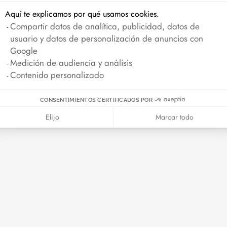
Aquí te explicamos por qué usamos cookies.
Compartir datos de analítica, publicidad, datos de
usuario y datos de personalización de anuncios con
Google
Medición de audiencia y análisis
Contenido personalizado
CONSENTIMIENTOS CERTIFICADOS POR
Elijo
Marcar todo