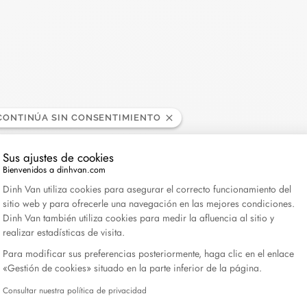
El cambio 
realizadas
siquiera e
El arte d
CONTINÚA SIN CONSENTIMIENTO
Sus ajustes de cookies
Bienvenidos a dinhvan.com
Plataforma de Gestión de Consentimiento: Personali
Dinh Van utiliza cookies para asegurar el correcto funcionamiento del
sitio web y para ofrecerle una navegación en las mejores condiciones.
Dinh Van también utiliza cookies para medir la afluencia al sitio y
realizar estadísticas de visita.
Para modificar sus preferencias posteriormente, haga clic en el enlace
«Gestión de cookies» situado en la parte inferior de la página.
Consultar nuestra política de privacidad
Axeptio consent