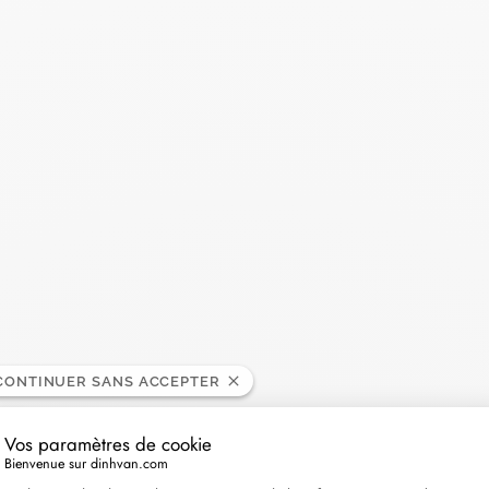
CONTINUER SANS ACCEPTER
Vos paramètres de cookie
Bienvenue sur dinhvan.com
Plateforme de Gestion du Consentement : Personnali