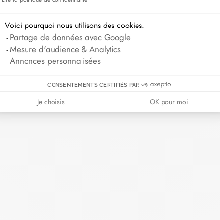
Voici pourquoi nous utilisons des cookies.
Partage de données avec Google
Mesure d'audience & Analytics
Annonces personnalisées
CONSENTEMENTS CERTIFIÉS PAR
Je choisis
OK pour moi