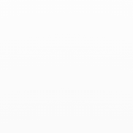
Madame Figaro - 3 Février 2023