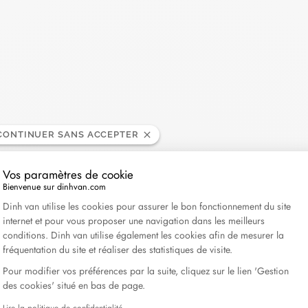
le Pulse
diamants
CONTINUER SANS ACCEPTER
Vos paramètres de cookie
Bienvenue sur dinhvan.com
Plateforme de Gestion du Consentement : Personnali
Dinh van utilise les cookies pour assurer le bon fonctionnement du site
internet et pour vous proposer une navigation dans les meilleurs
conditions. Dinh van utilise également les cookies afin de mesurer la
fréquentation du site et réaliser des statistiques de visite.
Pour modifier vos préférences par la suite, cliquez sur le lien 'Gestion
des cookies' situé en bas de page.
Lire la politique de confidentialité
Axeptio consent