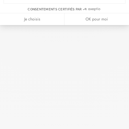
CONSENTEMENTS CERTIFIÉS PAR
Je choisis
OK pour moi
Pendentif Pulse
or rose et diamants
1 850 €