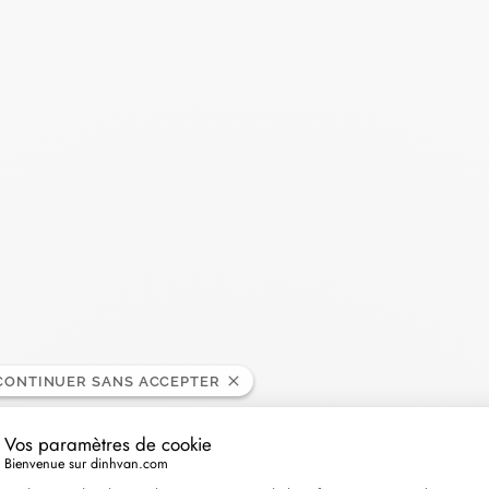
CONTINUER SANS ACCEPTER
Vos paramètres de cookie
Bienvenue sur dinhvan.com
Plateforme de Gestion du Consentement : Personnali