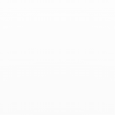
Marie-Claire - Avril 2019
Les produits associés