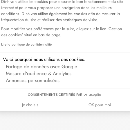
Dinh van utilise les cookies pour assurer le bon fonctionnement du site
internet et pour vous proposer une navigation dans les meilleurs
conditions. Dinh van utilise également les cookies afin de mesurer la
fréquentation du site et réaliser des statistiques de visite.
Pour modifier vos préférences par la suite, cliquez sur le lien 'Gestion
des cookies' situé en bas de page.
Lire la politique de confidentialité
Axeptio consent
Voici pourquoi nous utilisons des cookies.
Partage de données avec Google
Mesure d'audience & Analytics
Annonces personnalisées
CONSENTEMENTS CERTIFIÉS PAR
Je choisis
OK pour moi