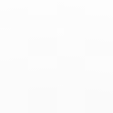
Gala - 16 novembre 2023
Les produits associés