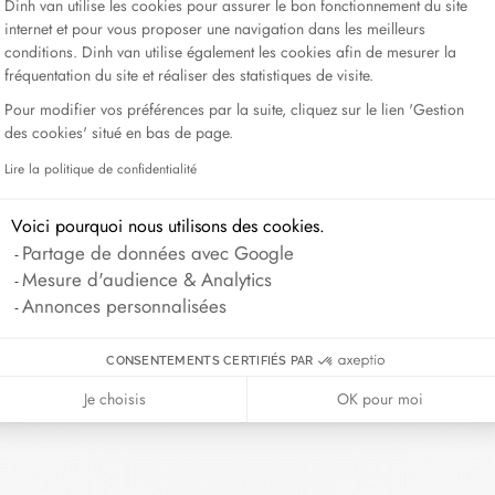
Dinh van utilise les cookies pour assurer le bon fonctionnement du site
internet et pour vous proposer une navigation dans les meilleurs
conditions. Dinh van utilise également les cookies afin de mesurer la
fréquentation du site et réaliser des statistiques de visite.
Pour modifier vos préférences par la suite, cliquez sur le lien 'Gestion
des cookies' situé en bas de page.
Lire la politique de confidentialité
Axeptio consent
Voici pourquoi nous utilisons des cookies.
Partage de données avec Google
Mesure d'audience & Analytics
Annonces personnalisées
CONSENTEMENTS CERTIFIÉS PAR
Je choisis
OK pour moi